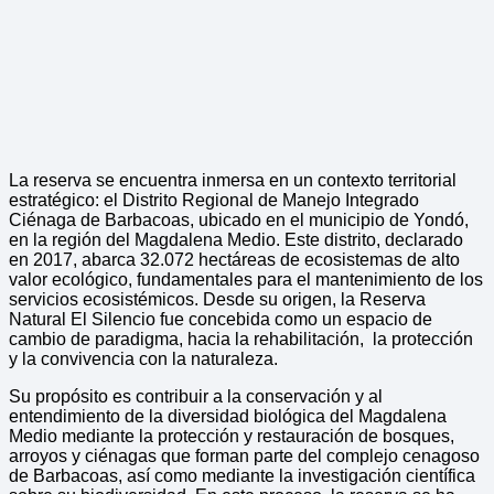
La reserva se encuentra inmersa en un contexto territorial
estratégico: el Distrito Regional de Manejo Integrado
Ciénaga de Barbacoas, ubicado en el municipio de Yondó,
en la región del Magdalena Medio. Este distrito, declarado
en 2017, abarca 32.072 hectáreas de ecosistemas de alto
valor ecológico, fundamentales para el mantenimiento de los
servicios ecosistémicos. Desde su origen, la Reserva
Natural El Silencio fue concebida como un espacio de
cambio de paradigma, hacia la rehabilitación, la protección
y la convivencia con la naturaleza.
Su propósito es contribuir a la conservación y al
entendimiento de la diversidad biológica del Magdalena
Medio mediante la protección y restauración de bosques,
arroyos y ciénagas que forman parte del complejo cenagoso
de Barbacoas, así como mediante la investigación científica