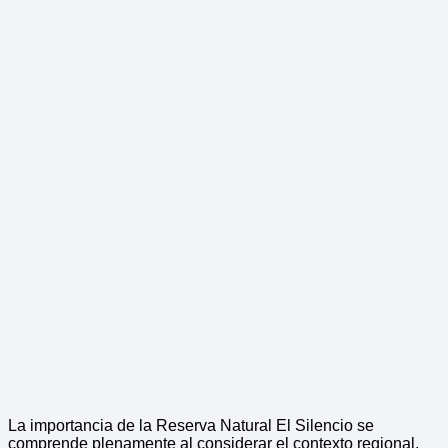
La importancia de la Reserva Natural El Silencio se
comprende plenamente al considerar el contexto regional.