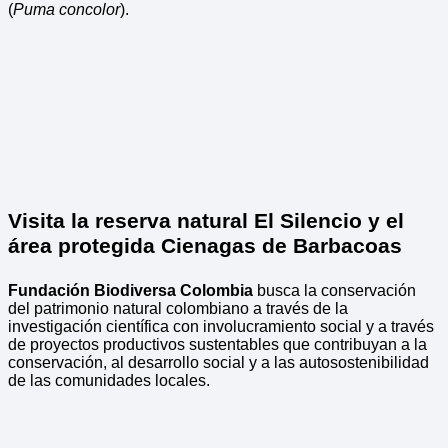
(
Puma concolor
).
Visita la reserva natural El Silencio y el
área protegida Cienagas de Barbacoas
Fundación Biodiversa Colombia
busca la conservación
del patrimonio natural colombiano a través de la
investigación científica con involucramiento social y a través
de proyectos productivos sustentables que contribuyan a la
conservación, al desarrollo social y a las autosostenibilidad
de las comunidades locales.