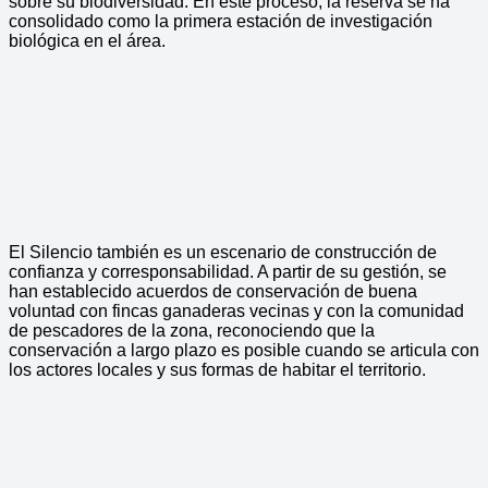
sobre su biodiversidad. En este proceso, la reserva se ha
consolidado como la primera estación de investigación
biológica en el área.
El Silencio también es un escenario de construcción de
confianza y corresponsabilidad. A partir de su gestión, se
han establecido acuerdos de conservación de buena
voluntad con fincas ganaderas vecinas y con la comunidad
de pescadores de la zona, reconociendo que la
conservación a largo plazo es posible cuando se articula con
los actores locales y sus formas de habitar el territorio.