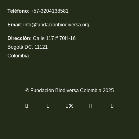
Teléfono:
+57-3204138581
Email:
info@fundacionbiodiversa.org
Dirección:
Calle 117 # 70H-16
Bogotá DC. 11121
Colombia
© Fundación Biodiversa Colombia 2025