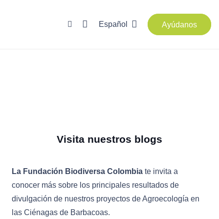
Español
Ayúdanos
Visita nuestros blogs
La Fundación Biodiversa Colombia
te invita a
conocer más sobre los principales resultados de
divulgación de nuestros proyectos de Agroecología en
las Ciénagas de Barbacoas.