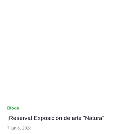
Blogs
¡Reserva! Exposición de arte “Natura”
7 junio, 2024