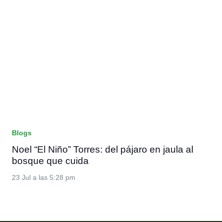
Blogs
Noel “El Niño” Torres: del pájaro en jaula al
bosque que cuida
23 Jul a las 5:28 pm