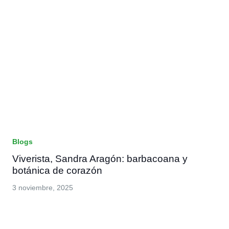
Blogs
Viverista, Sandra Aragón: barbacoana y
botánica de corazón
3 noviembre, 2025