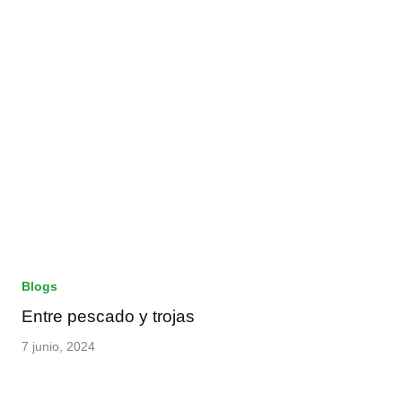
Blogs
Entre pescado y trojas
7 junio, 2024