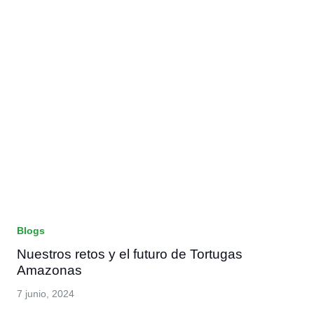
Blogs
Nuestros retos y el futuro de Tortugas
Amazonas
7 junio, 2024