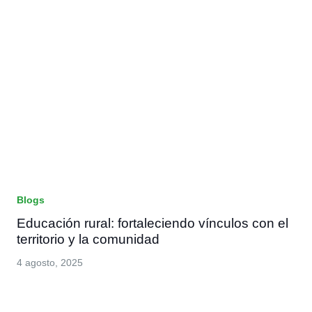
Blogs
Educación rural: fortaleciendo vínculos con el
territorio y la comunidad
4 agosto, 2025