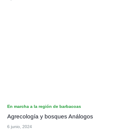
En marcha a la región de barbacoas
Agrecología y bosques Análogos
6 junio, 2024