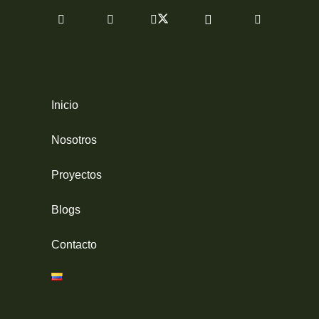
Inicio
Nosotros
Proyectos
Blogs
Contacto