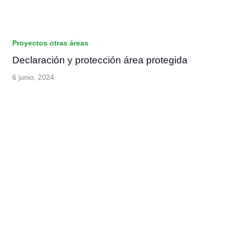
Proyectos otras áreas
Declaración y protección área protegida
6 junio, 2024