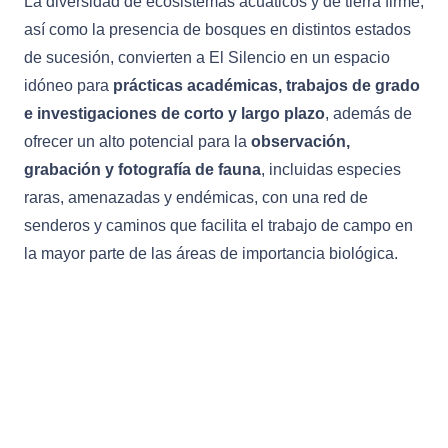
La diversidad de ecosistemas acuáticos y de tierra firme,
así como la presencia de bosques en distintos estados
de sucesión, convierten a El Silencio en un espacio
idóneo para
prácticas académicas, trabajos de grado
e investigaciones de corto y largo plazo
, además de
ofrecer un alto potencial para la
observación,
grabación y fotografía de fauna
, incluidas especies
raras, amenazadas y endémicas, con una red de
senderos y caminos que facilita el trabajo de campo en
la mayor parte de las áreas de importancia biológica.