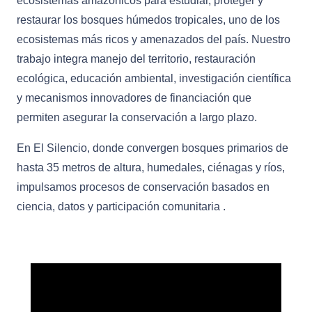
ecosistemas amazónicos para estudiar, proteger y
restaurar los bosques húmedos tropicales, uno de los
ecosistemas más ricos y amenazados del país. Nuestro
trabajo integra manejo del territorio, restauración
ecológica, educación ambiental, investigación científica
y mecanismos innovadores de financiación que
permiten asegurar la conservación a largo plazo.
En El Silencio, donde convergen bosques primarios de
hasta 35 metros de altura, humedales, ciénagas y ríos,
impulsamos procesos de conservación basados en
ciencia, datos y participación comunitaria .