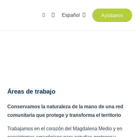
Español
Ayúdanos
Áreas de trabajo
Conservamos la naturaleza de la mano de una red
comunitaria que protege y transforma el territorio
Trabajamos en el corazón del Magdalena Medio y en