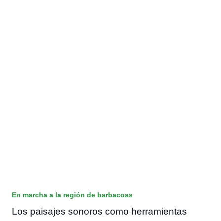
En marcha a la región de barbacoas
Los paisajes sonoros como herramientas