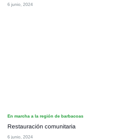
6 junio, 2024
En marcha a la región de barbacoas
Restauración comunitaria
6 junio, 2024