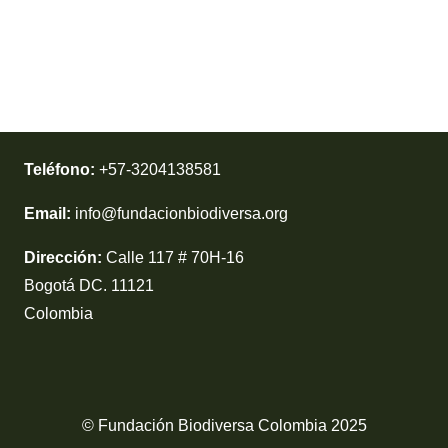
Teléfono:
+57-3204138581
Email:
info@fundacionbiodiversa.org
Dirección:
Calle 117 # 70H-16
Bogotá DC. 11121
Colombia
© Fundación Biodiversa Colombia 2025