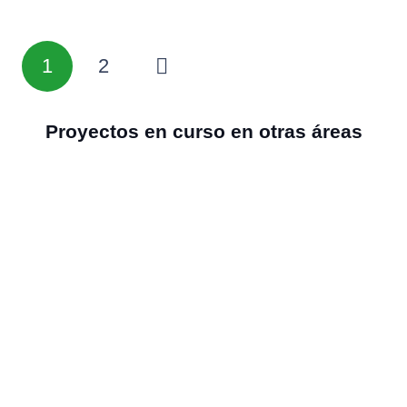
1
2
Proyectos en curso en otras áreas