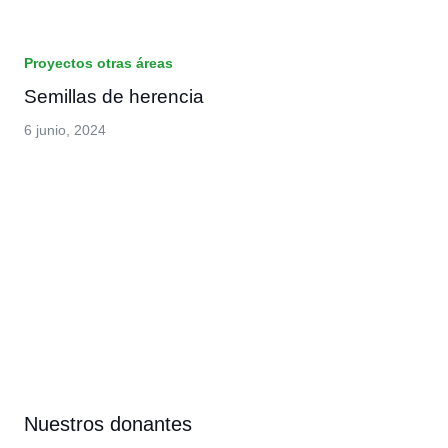
Proyectos otras áreas
Semillas de herencia
6 junio, 2024
Nuestros donantes