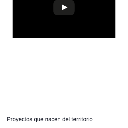
Proyectos que nacen del territorio