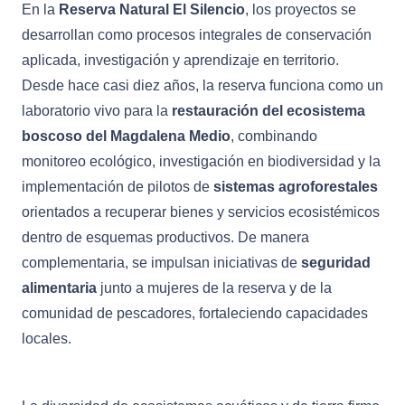
En la
Reserva Natural El Silencio
, los proyectos se
desarrollan como procesos integrales de conservación
aplicada, investigación y aprendizaje en territorio.
Desde hace casi diez años, la reserva funciona como un
laboratorio vivo para la
restauración del ecosistema
boscoso del
Magdalena Medio
, combinando
monitoreo ecológico, investigación en biodiversidad y la
implementación de pilotos de
sistemas agroforestales
orientados a recuperar bienes y servicios ecosistémicos
dentro de esquemas productivos. De manera
complementaria, se impulsan iniciativas de
seguridad
alimentaria
junto a mujeres de la reserva y de la
comunidad de pescadores, fortaleciendo capacidades
locales.