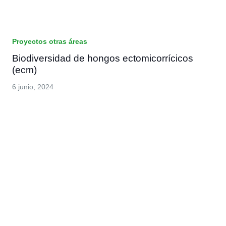
Proyectos otras áreas
Biodiversidad de hongos ectomicorrícicos
(ecm)
6 junio, 2024