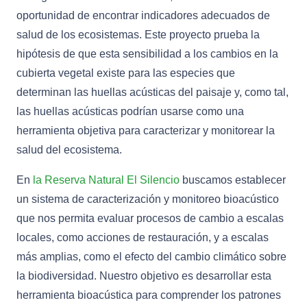
oportunidad de encontrar indicadores adecuados de
salud de los ecosistemas. Este proyecto prueba la
hipótesis de que esta sensibilidad a los cambios en la
cubierta vegetal existe para las especies que
determinan las huellas acústicas del paisaje y, como tal,
las huellas acústicas podrían usarse como una
herramienta objetiva para caracterizar y monitorear la
salud del ecosistema.
En
la Reserva Natural El Silencio
buscamos establecer
un sistema de caracterización y monitoreo bioacústico
que nos permita evaluar procesos de cambio a escalas
locales, como acciones de restauración, y a escalas
más amplias, como el efecto del cambio climático sobre
la biodiversidad. Nuestro objetivo es desarrollar esta
herramienta bioacústica para comprender los patrones