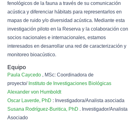
fenológicos de la fauna a través de su comunicación
acústica y diferenciar hábitats para representarlos en
mapas de ruido y/o diversidad acústica. Mediante esta
investigación piloto en la Reserva y la colaboración con
socios nacionales e internacionales, estamos
interesados ​​en desarrollar una red de caracterización y
monitoreo bioacústico.
Equipo
Paula Caycedo
, MSc: Coordinadora de
proyecto/
Instituto de Investigaciones Biológicas
Alexander von Humboldt
Oscar Laverde, PhD
: Investigadora/Analista asociada
Susana Rodríguez-Buritica, PhD
. Investigador/Analista
Asociado