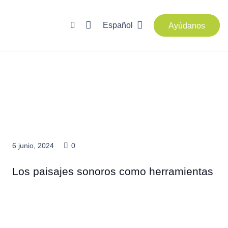
Español
Ayúdanos
6 junio, 2024
0
Los paisajes sonoros como herramientas