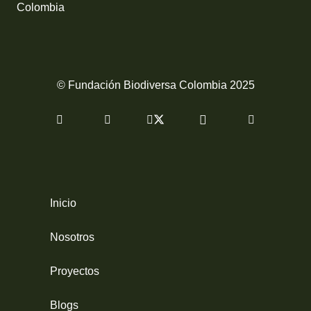
Colombia
© Fundación Biodiversa Colombia 2025
Inicio
Nosotros
Proyectos
Blogs