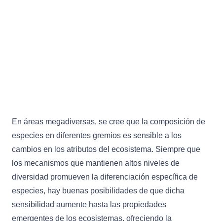
En áreas megadiversas, se cree que la composición de
especies en diferentes gremios es sensible a los
cambios en los atributos del ecosistema. Siempre que
los mecanismos que mantienen altos niveles de
diversidad promueven la diferenciación específica de
especies, hay buenas posibilidades de que dicha
sensibilidad aumente hasta las propiedades
emergentes de los ecosistemas, ofreciendo la