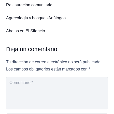
Restauración comunitaria
Agrecología y bosques Análogos
Abejas en El Silencio
Deja un comentario
Tu dirección de correo electrónico no será publicada.
Los campos obligatorios están marcados con
*