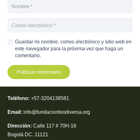
Guardar mi nombre, correo electrónico y sitio web en
este navegador para la próxima vez que haga un
comentario.
Publicar comentario
Teléfono:
+57-3204138581
Email:
info@fundacionbiodiversa.org
Dirección:
Calle 117 # 70H-16
Bogotá DC. 11121