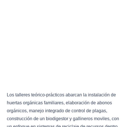
Los talleres teórico-prácticos abarcan la instalación de
huertas orgánicas familiares, elaboración de abonos
orgánicos, manejo integrado de control de plagas,
construcción de un biodigestor y gallineros moviles, con
un enfoque en sistemas de reciclaje de recursos dentro