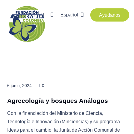
Español
Ayúdanos
6 junio, 2024
0
Agrecología y bosques Análogos
Con la financiación del Ministerio de Ciencia,
Tecnología e Innovación (Minciencias) y su programa
Ideas para el cambio, la Junta de Acción Comunal de