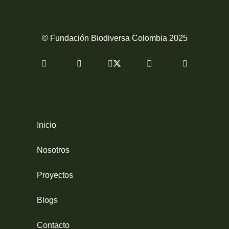
© Fundación Biodiversa Colombia 2025
Inicio
Nosotros
Proyectos
Blogs
Contacto