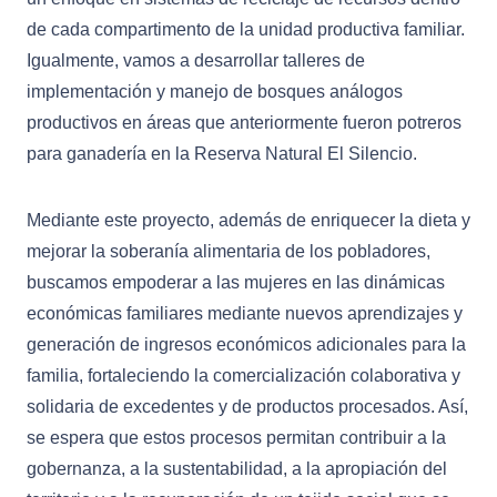
de cada compartimento de la unidad productiva familiar.
Igualmente, vamos a desarrollar talleres de
implementación y manejo de bosques análogos
productivos en áreas que anteriormente fueron potreros
para ganadería en la Reserva Natural El Silencio.
Mediante este proyecto, además de enriquecer la dieta y
mejorar la soberanía alimentaria de los pobladores,
buscamos empoderar a las mujeres en las dinámicas
económicas familiares mediante nuevos aprendizajes y
generación de ingresos económicos adicionales para la
familia, fortaleciendo la comercialización colaborativa y
solidaria de excedentes y de productos procesados. Así,
se espera que estos procesos permitan contribuir a la
gobernanza, a la sustentabilidad, a la apropiación del