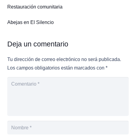
Restauración comunitaria
Abejas en El Silencio
Deja un comentario
Tu dirección de correo electrónico no será publicada.
Los campos obligatorios están marcados con
*