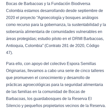
Bocas de Barbacoas y la Fundación Biodiversa
Colombia estamos desarrollando desde septiembre de
2020 el proyecto “Agroecología y bosques análogos
como recurso para la gobernanza, la sustentabilidad y la
soberanía alimentaria de comunidades vulnerables en
áreas protegidas; estudio piloto en el DRMI Barbacoas,
Antioquia, Colombia” (Contrato 281 de 2020, Código
47).
Para ello, con apoyo del colectivo Espora Semillas
Originarias, llevamos a cabo una serie de cinco talleres
que promueven el conocimiento y desarrollo de
prácticas agroecológicas para la seguridad alimentaria
de las familias en la comunidad de Bocas de
Barbacoas, los guardabosques de la Reserva El
Silencio y pequeños propietarios vecinos de la Reserva.